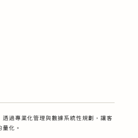
，透過專業化管理與數據系統性規劃，讓客
的量化。