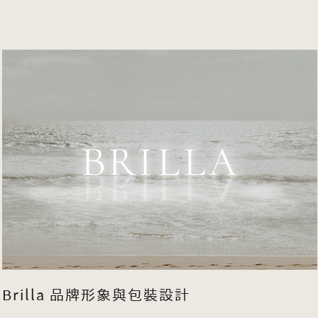
Brilla 品牌形象與包裝設計