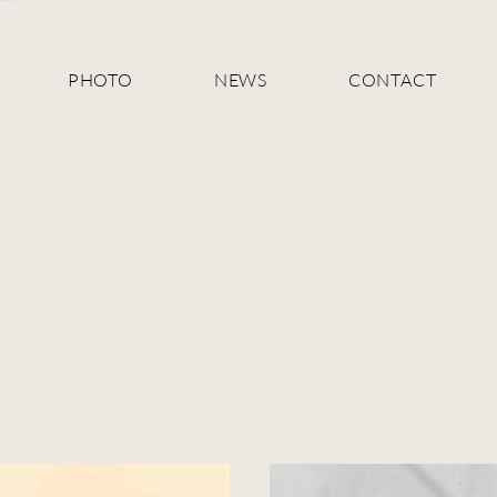
PHOTO
NEWS
CONTACT