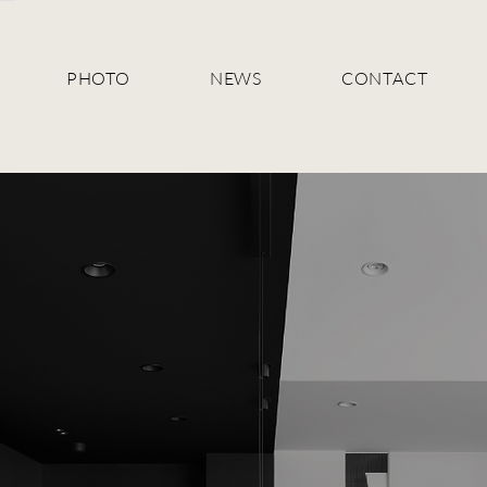
PHOTO
NEWS
CONTACT