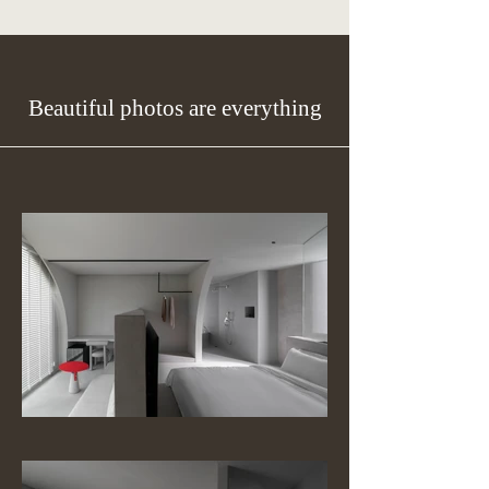
Beautiful photos are everything